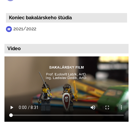
Koniec bakalárskeho štúdia
2021/2022
Video