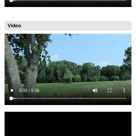
Video