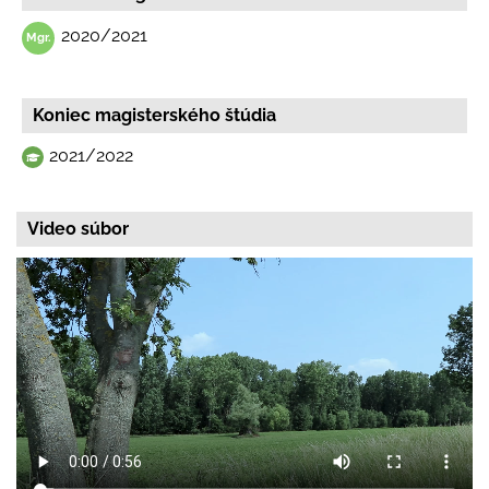
2020/2021
Koniec magisterského štúdia
2021/2022
Video súbor