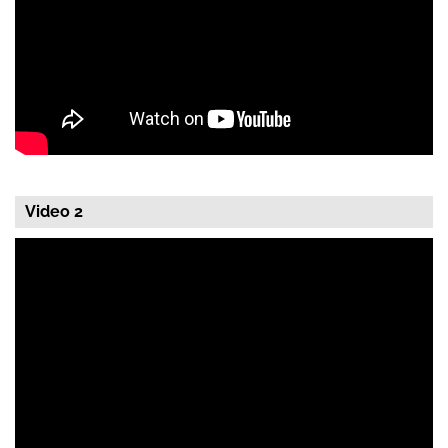
Video 2