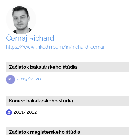
Černaj Richard
https://www.linkedin.com/in/richard-cernaj
Začiatok bakalárskeho štúdia
2019/2020
Koniec bakalárskeho štúdia
2021/2022
Začiatok magisterskeho štúdia