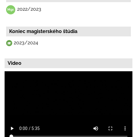
2022/2023
Koniec magisterského štúdia
2023/2024
Video