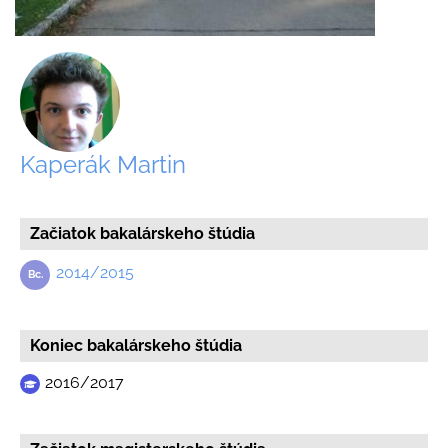
Kaperák Martin
Začiatok bakalárskeho štúdia
2014/2015
Koniec bakalárskeho štúdia
2016/2017