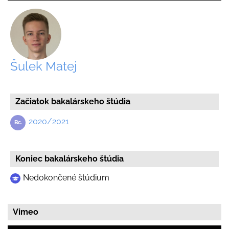
Šulek Matej
Začiatok bakalárskeho štúdia
2020/2021
Koniec bakalárskeho štúdia
Nedokončené štúdium
Vimeo