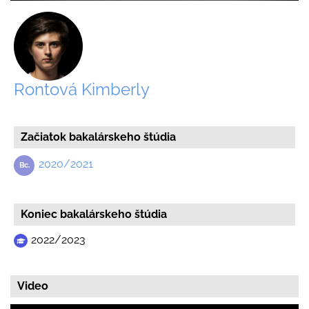
Rontová Kimberly
Začiatok bakalárskeho štúdia
2020/2021
Koniec bakalárskeho štúdia
2022/2023
Video