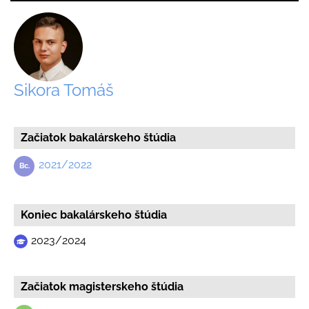
Sikora Tomáš
Začiatok bakalárskeho štúdia
2021/2022
Koniec bakalárskeho štúdia
2023/2024
Začiatok magisterskeho štúdia