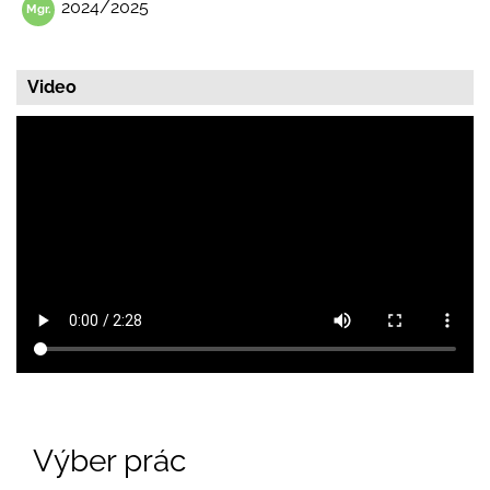
2024/2025
Video
Výber prác