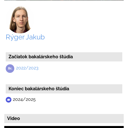
Rýger Jakub
Začiatok bakalárskeho štúdia
2022/2023
Koniec bakalárskeho štúdia
2024/2025
Video