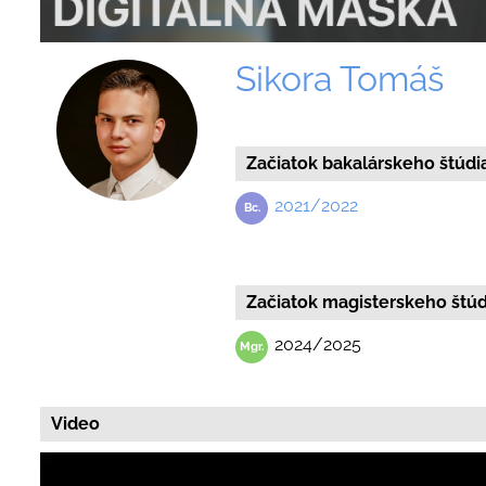
Sikora Tomáš
Začiatok bakalárskeho štúdi
2021/2022
Začiatok magisterskeho štúd
2024/2025
Video