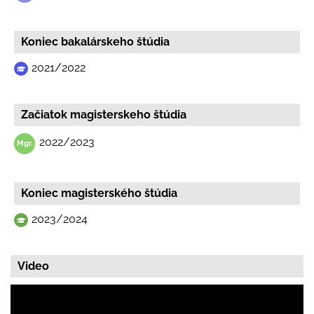
Koniec bakalárskeho štúdia
2021/2022
Začiatok magisterskeho štúdia
2022/2023
Koniec magisterského štúdia
2023/2024
Video