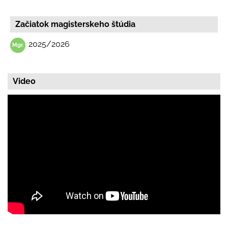
Začiatok magisterskeho štúdia
2025/2026
Video