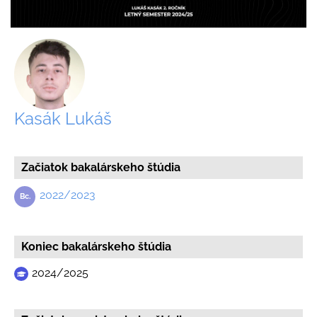
Kasák Lukáš
Začiatok bakalárskeho štúdia
2022/2023
Koniec bakalárskeho štúdia
2024/2025