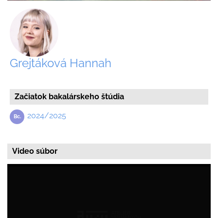
Grejtáková Hannah
Začiatok bakalárskeho štúdia
2024/2025
Video súbor