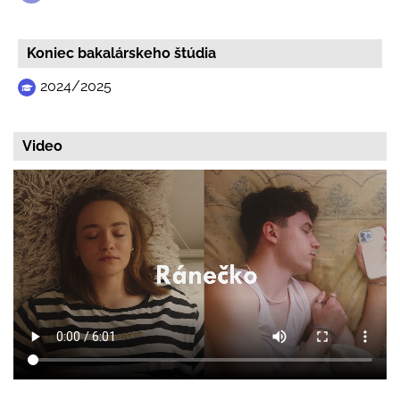
Koniec bakalárskeho štúdia
2024/2025
Video