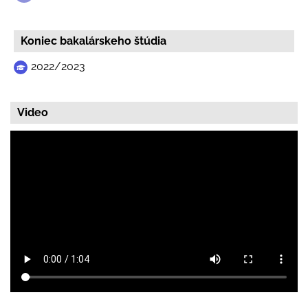
Koniec bakalárskeho štúdia
2022/2023
Video