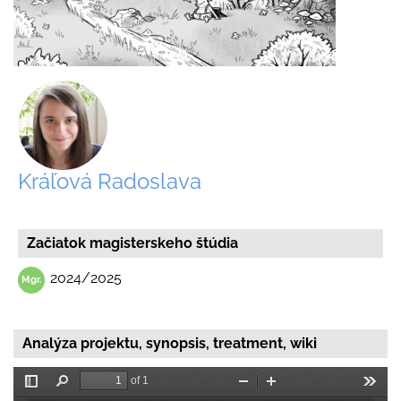
Kráľová Radoslava
Začiatok magisterskeho štúdia
2024/2025
Analýza projektu, synopsis, treatment, wiki