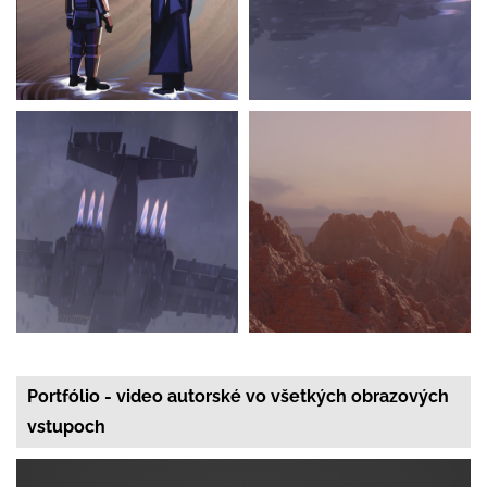
Portfólio - video autorské vo všetkých obrazových
vstupoch