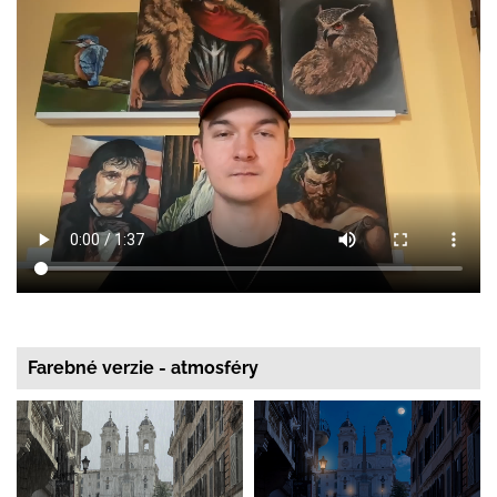
Farebné verzie - atmosféry