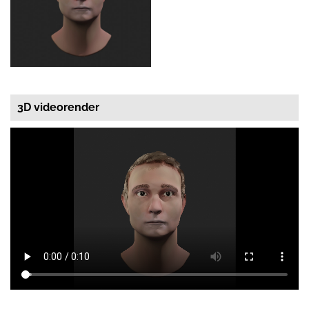
3D videorender