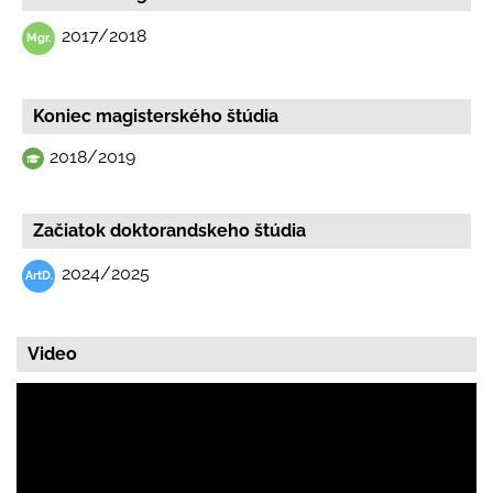
2017/2018
Koniec magisterského štúdia
2018/2019
Začiatok doktorandskeho štúdia
2024/2025
Video