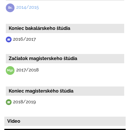
2014/2015
Koniec bakalárskeho štúdia
2016/2017
Začiatok magisterskeho štúdia
2017/2018
Koniec magisterského štúdia
2018/2019
Video