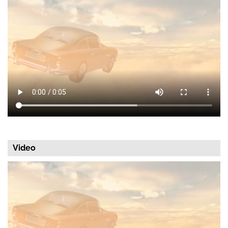
Video