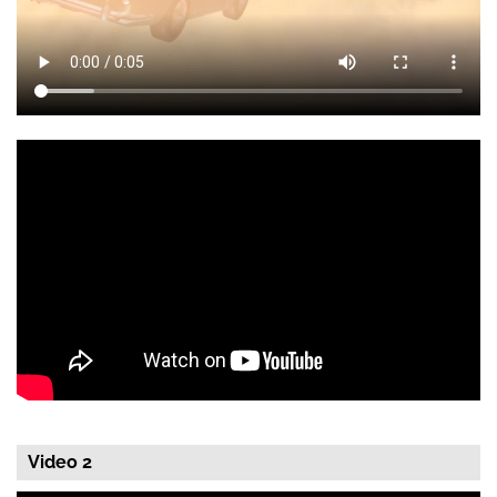
Video 2