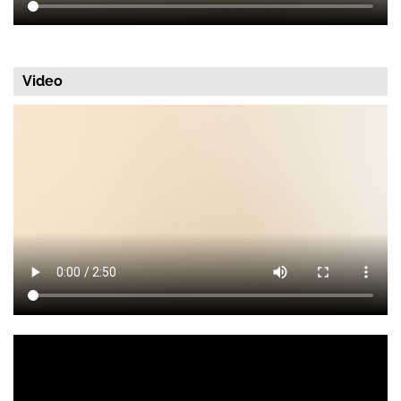
Video