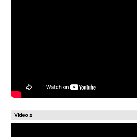
Video 2