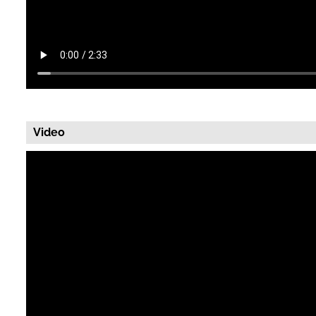
Video