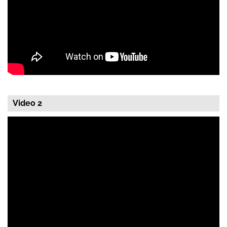
Video 2