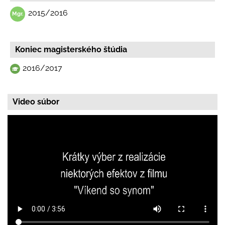
2015/2016
Koniec magisterského štúdia
2016/2017
Video súbor