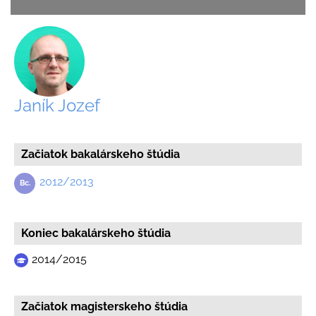
Janík Jozef
Začiatok bakalárskeho štúdia
2012/2013
Koniec bakalárskeho štúdia
2014/2015
Začiatok magisterskeho štúdia