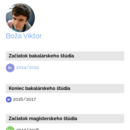
Boža Viktor
Začiatok bakalárskeho štúdia
2014/2015
Koniec bakalárskeho štúdia
2016/2017
Začiatok magisterskeho štúdia
2017/2018