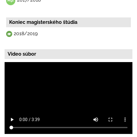
Koniec magisterského štúdia
2018/2019
Video súbor