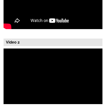
Video 2