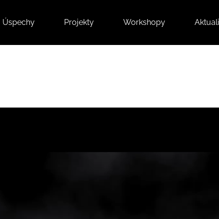
Úspechy
Projekty
Workshopy
Aktuali