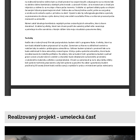
Realizovaný projekt - umelecká časť