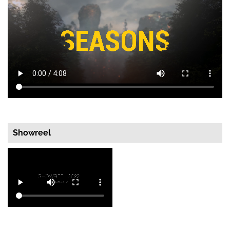
Showreel