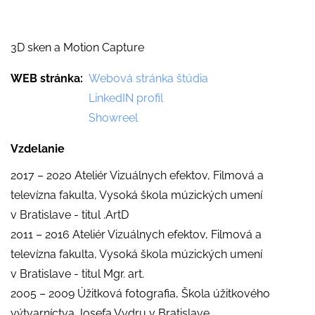
3D sken a Motion Capture
WEB stránka
Webová stránka štúdia
LinkedIN profil
Showreel
Vzdelanie
2017 – 2020 Ateliér Vizuálnych efektov, Filmová a
televízna fakulta, Vysoká škola múzických umení
v Bratislave - titul .ArtD
2011 – 2016 Ateliér Vizuálnych efektov, Filmová a
televízna fakulta, Vysoká škola múzických umení
v Bratislave - titul Mgr. art.
2005 – 2009 Úžitková fotografia, Škola úžitkového
výtvarníctva Josefa Vydru v Bratislave