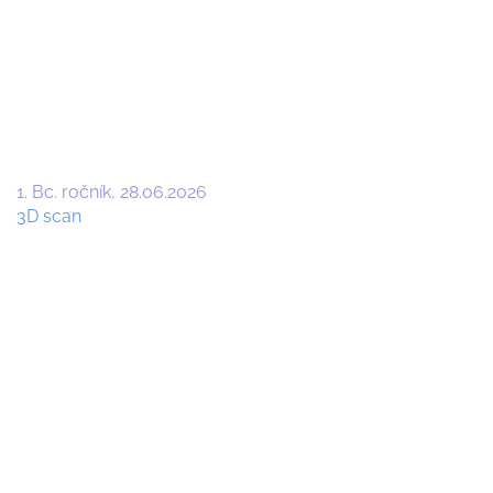
1. Bc. ročník
28.06.2026
3D scan