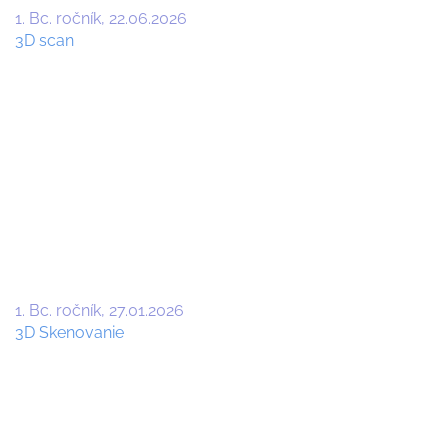
1. Bc. ročník
22.06.2026
3D scan
1. Bc. ročník
27.01.2026
3D Skenovanie