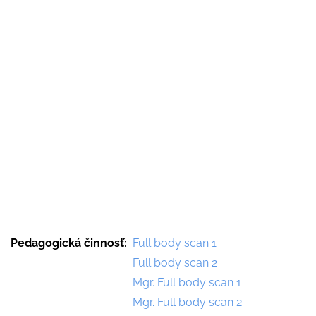
Pedagogická činnosť
Full body scan 1
Full body scan 2
Mgr. Full body scan 1
Mgr. Full body scan 2