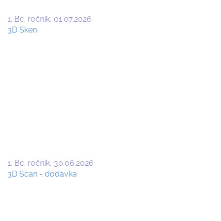
1. Bc. ročník
01.07.2026
3D Sken
1. Bc. ročník
30.06.2026
3D Scan - dodávka