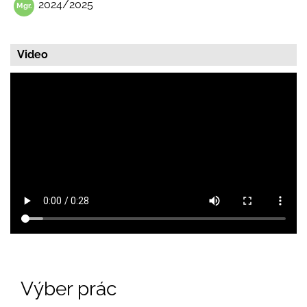
2024/2025
Video
Výber prác