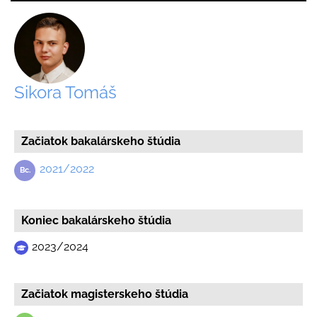
Sikora Tomáš
Začiatok bakalárskeho štúdia
2021/2022
Koniec bakalárskeho štúdia
2023/2024
Začiatok magisterskeho štúdia