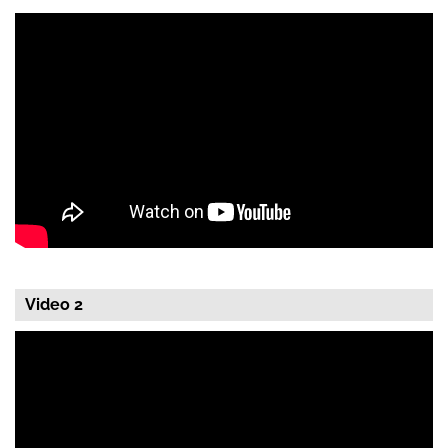
Video 2