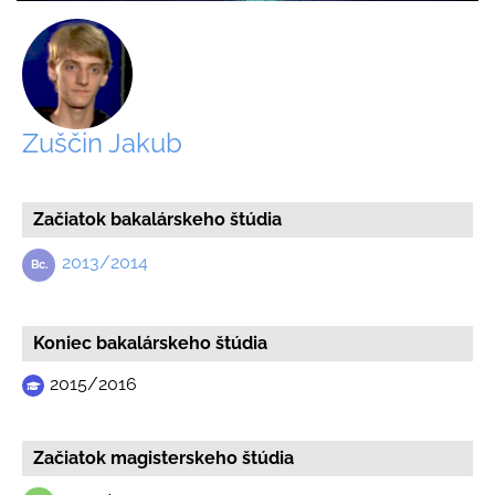
Zuščin Jakub
Začiatok bakalárskeho štúdia
2013/2014
Koniec bakalárskeho štúdia
2015/2016
Začiatok magisterskeho štúdia