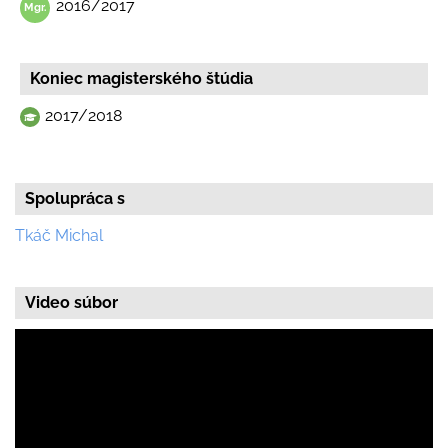
2016/2017
Koniec magisterského štúdia
2017/2018
Spolupráca s
Tkáč Michal
Video súbor