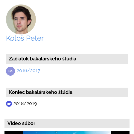
Kološ Peter
Začiatok bakalárskeho štúdia
2016/2017
Koniec bakalárskeho štúdia
2018/2019
Video súbor