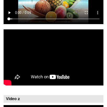
Video 2