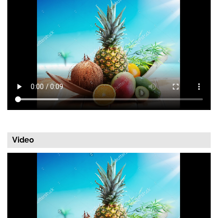
Video