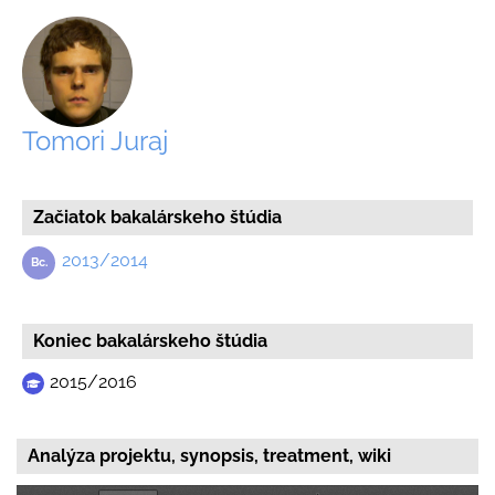
Tomori Juraj
Začiatok bakalárskeho štúdia
2013/2014
Koniec bakalárskeho štúdia
2015/2016
Analýza projektu, synopsis, treatment, wiki