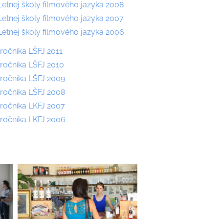
Letnej školy filmového jazyka 2008
Letnej školy filmového jazyka 2007
Letnej školy filmového jazyka 2006
 ročníka LŠFJ 2011
 ročníka LŠFJ 2010
 ročníka LŠFJ 2009
 ročníka LŠFJ 2008
 ročníka LKFJ 2007
 ročníka LKFJ 2006