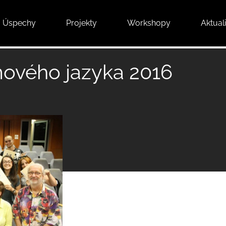
Úspechy
Projekty
Workshopy
Aktuali
lmového jazyka 2016