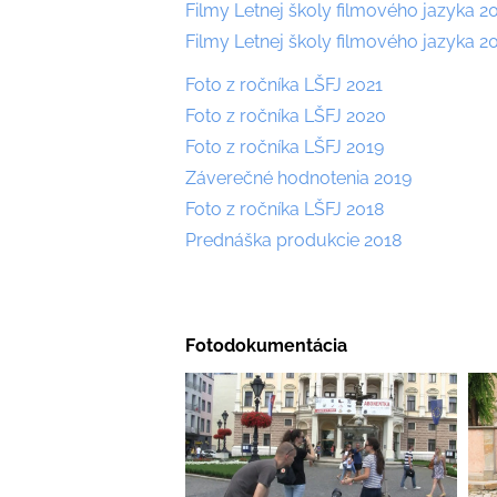
Filmy Letnej školy filmového jazyka 2
Filmy Letnej školy filmového jazyka 2
Foto z ročníka LŠFJ 2021
Foto z ročníka LŠFJ 2020
Foto z ročníka LŠFJ 2019
Záverečné hodnotenia 2019
Foto z ročníka LŠFJ 2018
Prednáška produkcie 2018
Fotodokumentácia