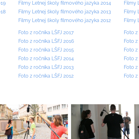
019
Filmy Letnej školy filmového jazyka 2014
Filmy 
018
Filmy Letnej školy filmového jazyka 2013
Filmy 
Filmy Letnej školy filmového jazyka 2012
Filmy 
Foto z ročníka LŠFJ 2017
Foto z
Foto z ročníka LŠFJ 2016
Foto z
Foto z ročníka LŠFJ 2015
Foto z
Foto z ročníka LŠFJ 2014
Foto z
Foto z ročníka LŠFJ 2013
Foto z
Foto z ročníka LŠFJ 2012
Foto z